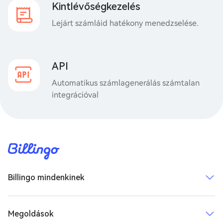
Kintlévőségkezelés
Lejárt számláid hatékony menedzselése.
API
Automatikus számlagenerálás számtalan
integrációval
Billingo mindenkinek
Megoldások