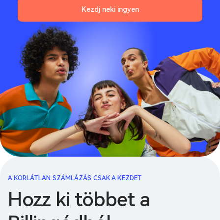
Kezdj neki ingyen
A KORLÁTLAN SZÁMLÁZÁS CSAK A KEZDET
Hozz ki többet a