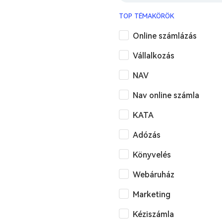
TOP TÉMAKÖRÖK
Online számlázás
Vállalkozás
NAV
Nav online számla
KATA
Adózás
Könyvelés
Webáruház
Marketing
Kéziszámla