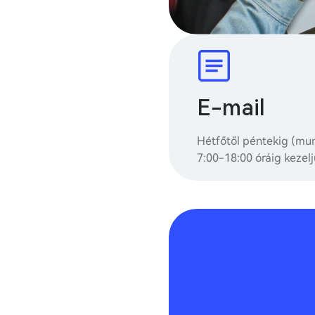
E-mail
Hétfőtől péntekig (m
7:00-18:00 óráig kezelj