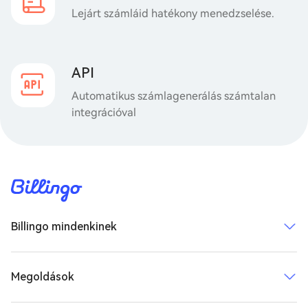
Lejárt számláid hatékony menedzselése.
API
Automatikus számlagenerálás számtalan
integrációval
Billingo mindenkinek
Megoldások