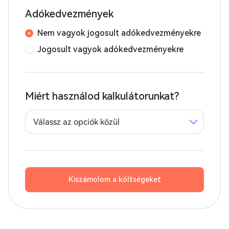
Adókedvezmények
Nem vagyok jogosult adókedvezményekre
Jogosult vagyok adókedvezményekre
Miért használod kalkulátorunkat?
Válassz az opciók közül
Kiszámolom a költségeket