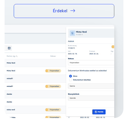
Érdekel