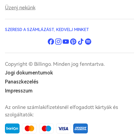
Üzenj nekünk
SZERESD A SZÁMLÁZÁST, KEDVELJ MINKET
Copyright © Billingo. Minden jog fenntartva.
Jogi dokumentumok
Panaszkezelés
Impresszum
Az online számlakifizetésnél elfogadott kártyák és
szolgáltatók: