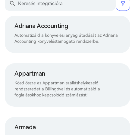
Adriana Accounting
Automatizáld a könyvelési anyag átadását az Adriana
Accounting könyveléstámogató rendszerbe.
Appartman
Kösd össze az Appartman szálláshelykezelő
rendszeredet a Billingóval és automatizáld a
foglalásokhoz kapcsolódó számlázást!
Armada