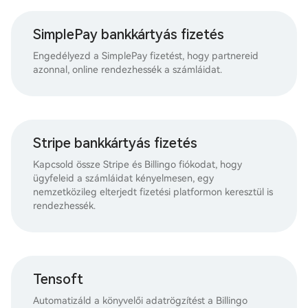
SimplePay bankkártyás fizetés
Engedélyezd a SimplePay fizetést, hogy partnereid
azonnal, online rendezhessék a számláidat.
Stripe bankkártyás fizetés
Kapcsold össze Stripe és Billingo fiókodat, hogy
ügyfeleid a számláidat kényelmesen, egy
nemzetközileg elterjedt fizetési platformon keresztül is
rendezhessék.
Tensoft
Automatizáld a könyvelői adatrögzítést a Billingo