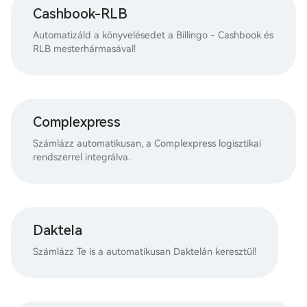
Cashbook-RLB
Automatizáld a könyvelésedet a Billingo - Cashbook és
RLB mesterhármasával!
Complexpress
Számlázz automatikusan, a Complexpress logisztikai
rendszerrel integrálva.
Daktela
Számlázz Te is a automatikusan Daktelán keresztül!