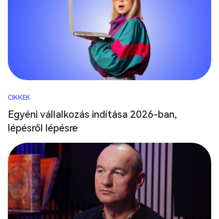
CIKKEK
Egyéni vállalkozás indítása 2026-ban,
lépésről lépésre