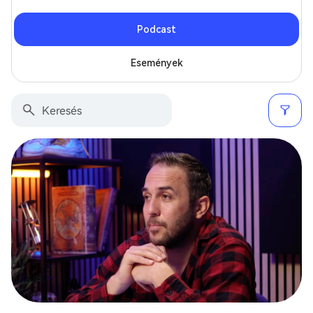
Podcast
Események