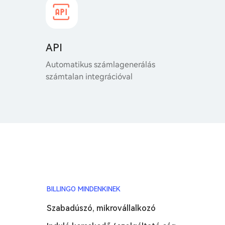
API
Automatikus számlagenerálás
számtalan integrációval
BILLINGO MINDENKINEK
Szabadúszó, mikrovállalkozó