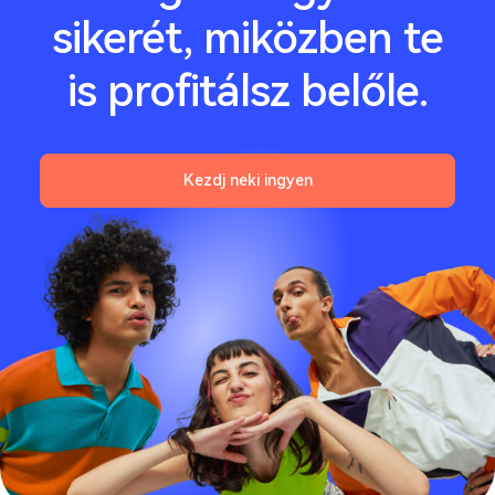
sikerét, miközben te
is profitálsz belőle.
Kezdj neki ingyen