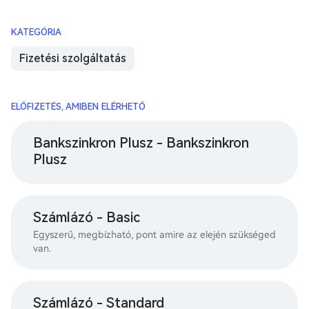
KATEGÓRIA
Fizetési szolgáltatás
ELŐFIZETÉS, AMIBEN ELÉRHETŐ
Bankszinkron Plusz - Bankszinkron
Plusz
Számlázó - Basic
Egyszerű, megbízható, pont amire az elején szükséged
van.
Számlázó - Standard