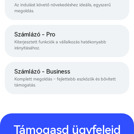
Az indulást követő növekedéshez ideális, egyszerű
megoldás.
Számlázó - Pro
Kiterjesztett funkciók a vállalkozás hatékonyabb
irányításához.
Számlázó - Business
Komplett megoldás – fejlettebb eszközök és bővített
támogatás.
Támogasd ügyfeleid