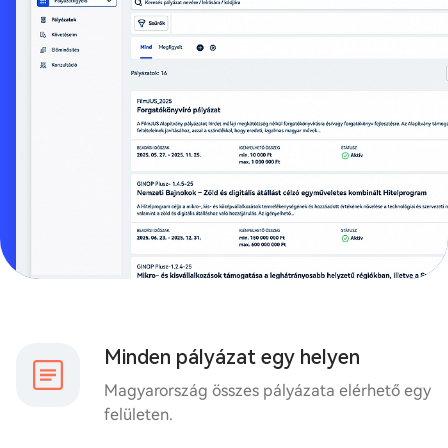
Minden pályázat egy helyen
Magyarország összes pályázata elérhető egy
felületen.