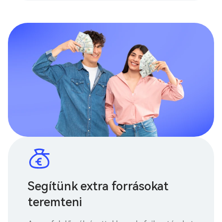
Segítünk extra forrásokat
teremteni