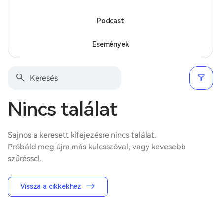
Podcast
Események
Nincs találat
Sajnos a keresett kifejezésre nincs találat.
Próbáld meg újra más kulcsszóval, vagy kevesebb
szűréssel.
Vissza a cikkekhez