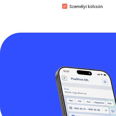
Személyi kölcsön