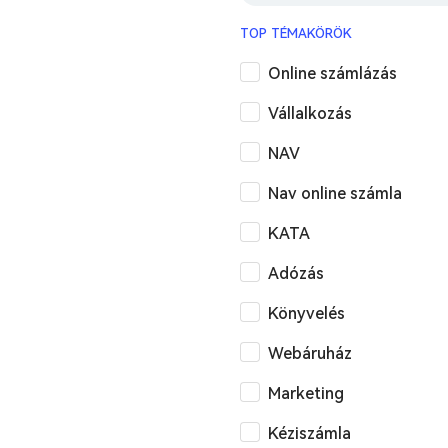
TOP TÉMAKÖRÖK
Online számlázás
Vállalkozás
NAV
Nav online számla
KATA
Adózás
Könyvelés
Webáruház
Marketing
Kéziszámla