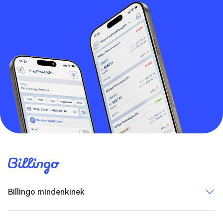
Billingo mindenkinek