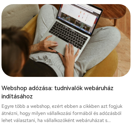
Webshop adózása: tudnivalók webáruház
indításához
Egyre több a webshop, ezért ebben a cikkben azt fogjuk
átnézni, hogy milyen vállalkozási formából és adózásból
lehet választani, ha vállalkozóként webáruházat s...