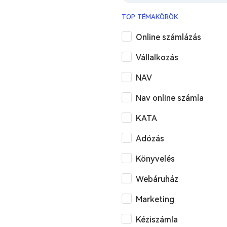
TOP TÉMAKÖRÖK
Online számlázás
Vállalkozás
NAV
Nav online számla
KATA
Adózás
Könyvelés
Webáruház
Marketing
Kéziszámla