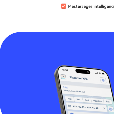
Mesterséges intelligenc