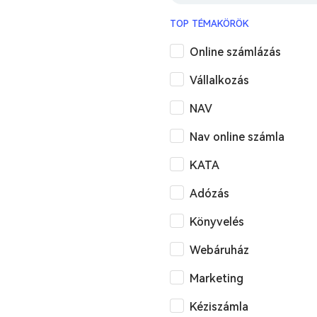
TOP TÉMAKÖRÖK
Online számlázás
Vállalkozás
NAV
Nav online számla
KATA
Adózás
Könyvelés
Webáruház
Marketing
Kéziszámla