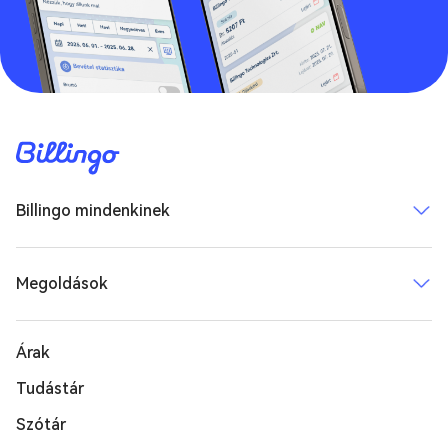
Billingo mindenkinek
Megoldások
Árak
Tudástár
Szótár