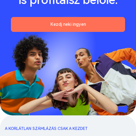
Kezdj neki ingyen
A KORLÁTLAN SZÁMLÁZÁS CSAK A KEZDET