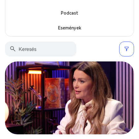
Podcast
Események