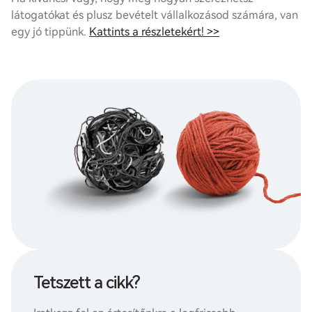
látogatókat és plusz bevételt vállalkozásod számára, van
egy jó tippünk.
Kattints a részletekért! >>
Tetszett a cikk?