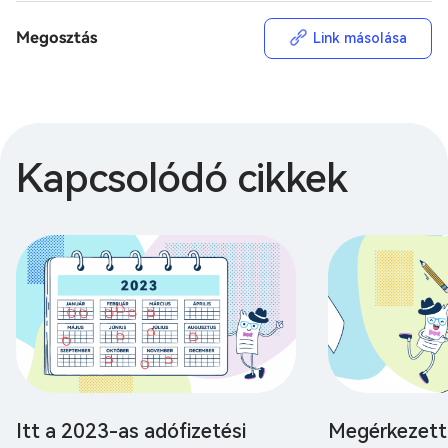
Megosztás
Link másolása
Kapcsolódó cikkek
Itt a 2023-as adófizetési
Megérkezett