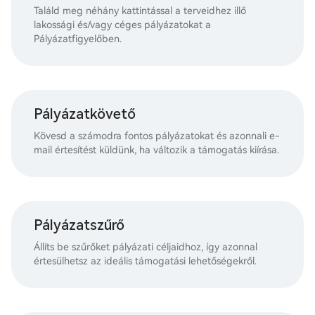
Találd meg néhány kattintással a terveidhez illő
lakossági és/vagy céges pályázatokat a
Pályázatfigyelőben.
Pályázatkövető
Kövesd a számodra fontos pályázatokat és azonnali e-
mail értesítést küldünk, ha változik a támogatás kiírása.
Pályázatszűrő
Állíts be szűrőket pályázati céljaidhoz, így azonnal
értesülhetsz az ideális támogatási lehetőségekről.