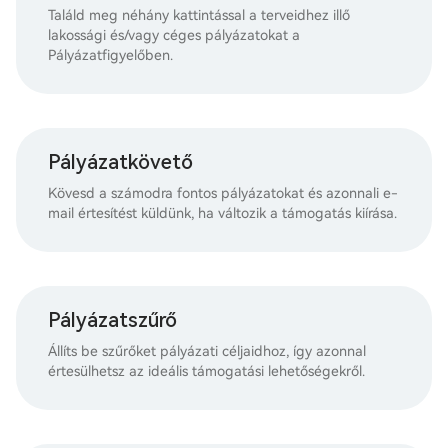
Találd meg néhány kattintással a terveidhez illő
lakossági és/vagy céges pályázatokat a
Pályázatfigyelőben.
Pályázatkövető
Kövesd a számodra fontos pályázatokat és azonnali e-
mail értesítést küldünk, ha változik a támogatás kiírása.
Pályázatszűrő
Állíts be szűrőket pályázati céljaidhoz, így azonnal
értesülhetsz az ideális támogatási lehetőségekről.