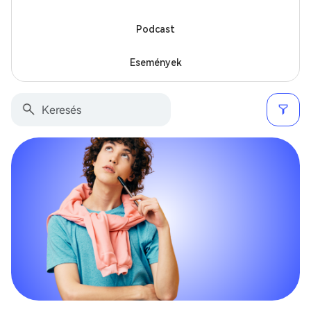
Podcast
Események