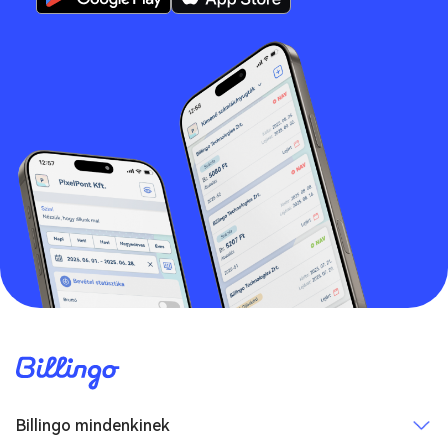
Billingo mindenkinek